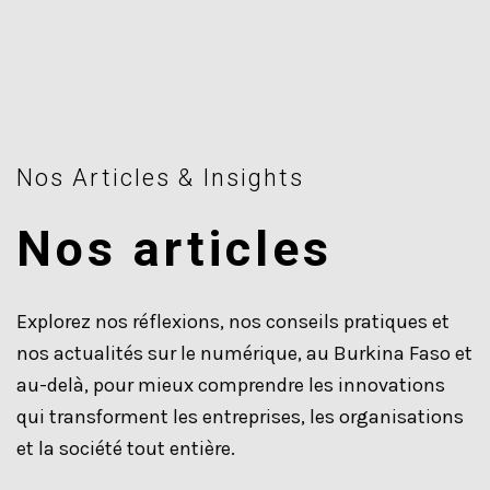
Nos Articles & Insights
Nos articles
Explorez nos réflexions, nos conseils pratiques et
nos actualités sur le numérique, au Burkina Faso et
au-delà, pour mieux comprendre les innovations
qui transforment les entreprises, les organisations
et la société tout entière.