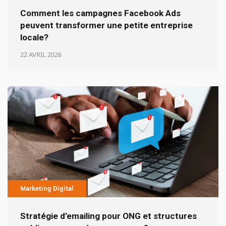
Comment les campagnes Facebook Ads
peuvent transformer une petite entreprise
locale?
22 AVRIL 2026
Marketing Digital
Stratégie d’emailing pour ONG et structures