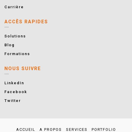
Carrière
ACCÈS RAPIDES
Solutions
Blog
Formations
NOUS SUIVRE
LinkedIn
Facebook
Twitter
ACCUEIL
A PROPOS
SERVICES
PORTFOLIO