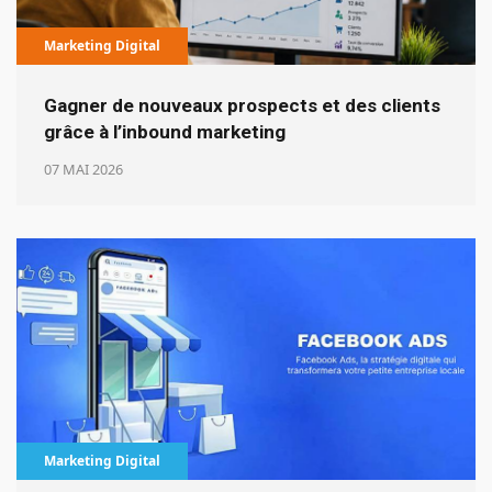
Marketing Digital
Gagner de nouveaux prospects et des clients
grâce à l’inbound marketing
07 MAI 2026
Marketing Digital