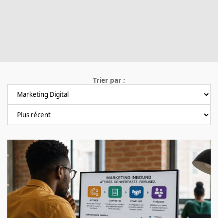
Trier par :