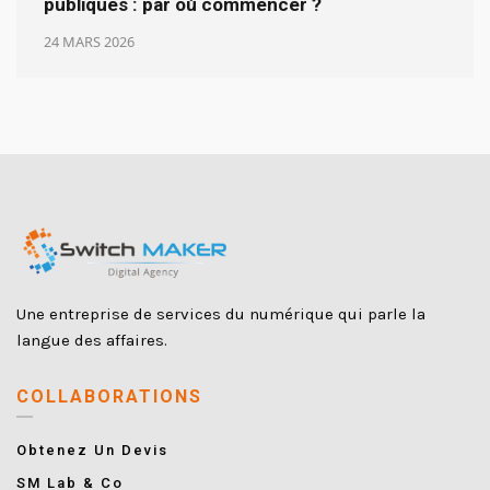
publiques : par où commencer ?
24 MARS 2026
Une entreprise de services du numérique qui parle la
langue des affaires.
COLLABORATIONS
Obtenez Un Devis
SM Lab & Co