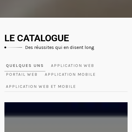
LE CATALOGUE
Des réussites qui en disent long
QUELQUES UNS
APPLICATION WEB
PORTAIL WEB
APPLICATION MOBILE
APPLICATION WEB ET MOBILE