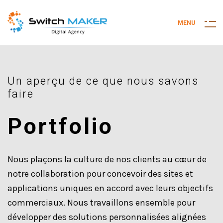
M
E
N
U
Un aperçu de ce que nous savons
faire
Portfolio
Nous plaçons la culture de nos clients au cœur de
notre collaboration pour concevoir des sites et
applications uniques en accord avec leurs objectifs
commerciaux. Nous travaillons ensemble pour
développer des solutions personnalisées alignées